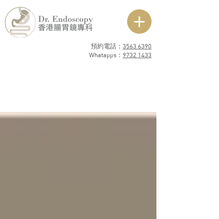
預約電話：
3563 6390
​Whatapps：
9732 1433