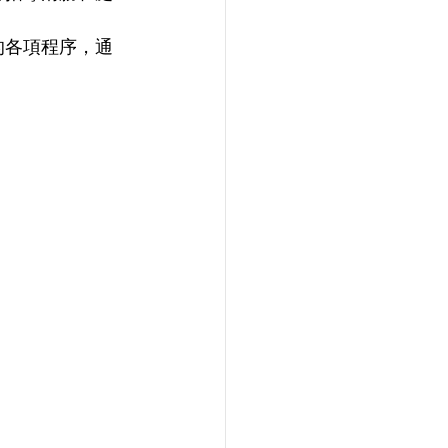
的各項程序，通