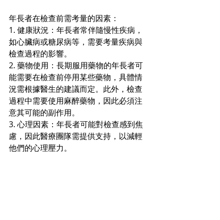
年長者在檢查前需考量的因素：
1. 健康狀況：年長者常伴隨慢性疾病，
如心臟病或糖尿病等，需要考量疾病與
檢查過程的影響。
2. 藥物使用：長期服用藥物的年長者可
能需要在檢查前停用某些藥物，具體情
況需根據醫生的建議而定。此外，檢查
過程中需要使用麻醉藥物，因此必須注
意其可能的副作用。
3. 心理因素：年長者可能對檢查感到焦
慮，因此醫療團隊需提供支持，以減輕
他們的心理壓力。