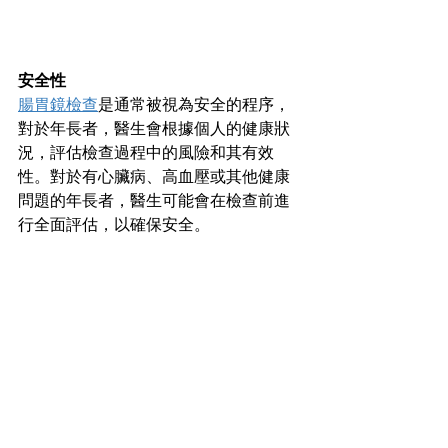
安全性
腸胃鏡檢查
是通常被視為安全的程序，
對於年長者，醫生會根據個人的健康狀
況，評估檢查過程中的風險和其有效
性。對於有心臟病、高血壓或其他健康
問題的年長者，醫生可能會在檢查前進
行全面評估，以確保安全。