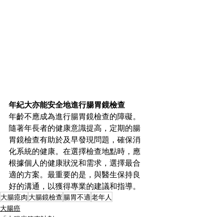
年紀大亦能安全地進行腸胃鏡檢查
年齡不應成為進行腸胃鏡檢查的障礙。
隨著年長者的健康意識提高，定期的腸
胃鏡檢查有助於及早發現問題，確保消
化系統的健康。在選擇檢查地點時，應
根據個人的健康狀況和需求，選擇最合
適的方案。最重要的是，與醫生保持良
好的溝通，以獲得專業的建議和指導。
大腸瘜肉
大腸鏡檢查
腸胃不適
老年人
大腸癌